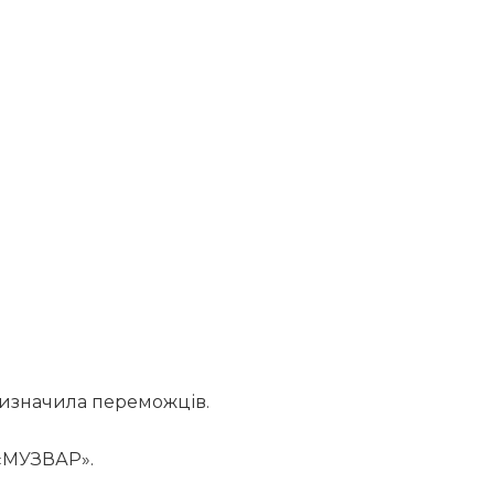
изначила переможців.
«МУЗВАР».