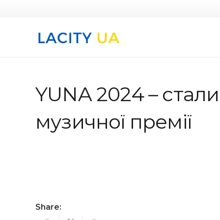
YUNA 2024 – стали
музичної премії
Share: