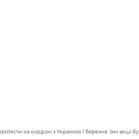
тести на кордоні з Україною 1 березня. Їхні акції б