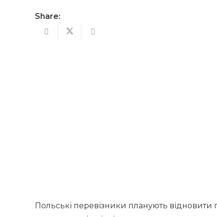
Share:
Польські перевізники планують відновити про