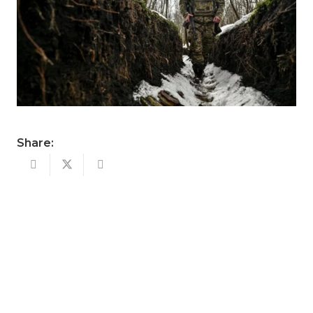
Share: