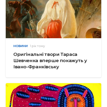
НОВИНИ
1 рік тому
Оригінальні твори Тараса
Шевченка вперше покажуть у
Івано-Франківську