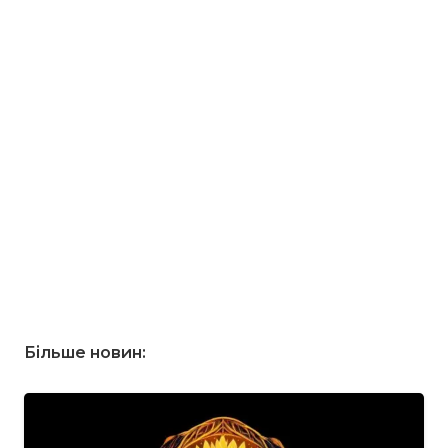
Більше новин: