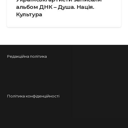
альбом ДНК – Душа. Нація.
Культура
Редакційна політика
Політика конфіденційності