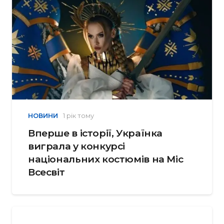
НОВИНИ
1 рік тому
Вперше в історії, Українка
виграла у конкурсі
національних костюмів на Міс
Всесвіт