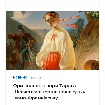
НОВИНИ
1 рік тому
Оригінальні твори Тараса
Шевченка вперше покажуть у
Івано-Франківську