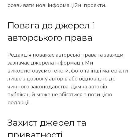
розвивати нові інформаційні проєкти.
Повага до джерел і
авторського права
Редакція поважає авторські права та завжди
зазначає джерела інформації. Ми
використовуємо тексти, фото та інші матеріали
лише з дозволу авторів або відповідно до
чинного законодавства. Думка авторів
публікацій може не збігатися з позицією
редакції.
Захист джерел та
приватності