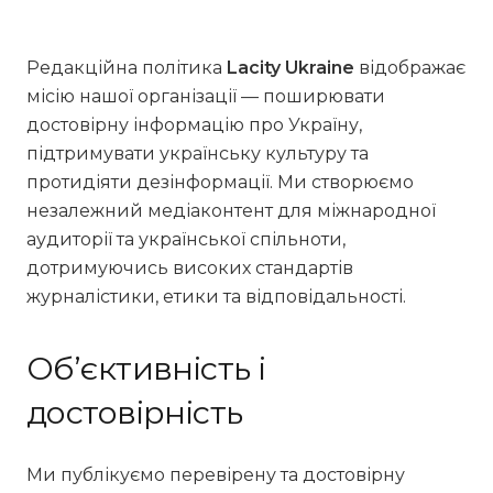
Редакційна політика
Lacity Ukraine
відображає
місію нашої організації — поширювати
достовірну інформацію про Україну,
підтримувати українську культуру та
протидіяти дезінформації. Ми створюємо
незалежний медіаконтент для міжнародної
аудиторії та української спільноти,
дотримуючись високих стандартів
журналістики, етики та відповідальності.
Об’єктивність і
достовірність
Ми публікуємо перевірену та достовірну