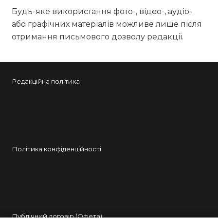
Будь-яке використання фото-, відео-, аудіо-
або графічних матеріалів можливе лише після
отримання письмового дозволу редакції.
Редакційна політика
Політика конфіденційності
Публічний договір (Офета)