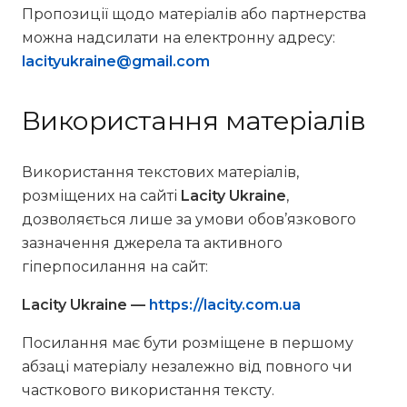
Пропозиції щодо матеріалів або партнерства
можна надсилати на електронну адресу:
lacityukraine@gmail.com
Використання матеріалів
Використання текстових матеріалів,
розміщених на сайті
Lacity Ukraine
,
дозволяється лише за умови обов’язкового
зазначення джерела та активного
гіперпосилання на сайт:
Lacity Ukraine —
https://lacity.com.ua
Посилання має бути розміщене в першому
абзаці матеріалу незалежно від повного чи
часткового використання тексту.