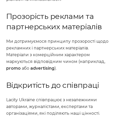
Прозорість реклами та
партнерських матеріалів
Ми дотримуємося принципу прозорості щодо
рекламних і партнерських матеріалів.
Матеріали з комерційним характером
маркуються відповідним чином (наприклад,
promo
або
advertising
).
Відкритість до співпраці
Lacity Ukraine співпрацює з незалежними
авторами, журналістами, експертами та
організаціями, які поділяють наші цінності.