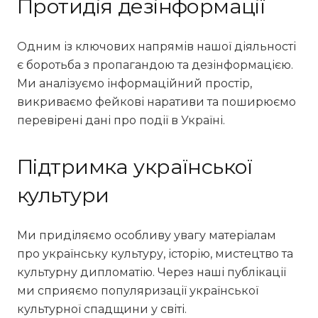
Протидія дезінформації
Одним із ключових напрямів нашої діяльності
є боротьба з пропагандою та дезінформацією.
Ми аналізуємо інформаційний простір,
викриваємо фейкові наративи та поширюємо
перевірені дані про події в Україні.
Підтримка української
культури
Ми приділяємо особливу увагу матеріалам
про українську культуру, історію, мистецтво та
культурну дипломатію. Через наші публікації
ми сприяємо популяризації української
культурної спадщини у світі.