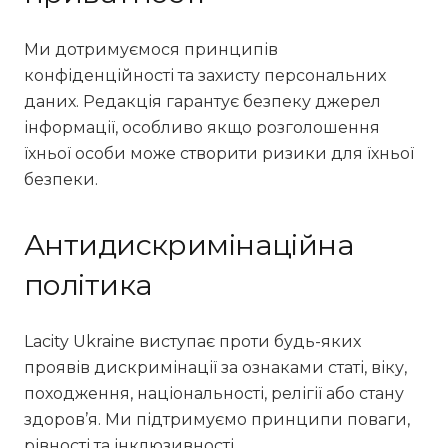
Ми дотримуємося принципів
конфіденційності та захисту персональних
даних. Редакція гарантує безпеку джерел
інформації, особливо якщо розголошення
їхньої особи може створити ризики для їхньої
безпеки.
Антидискримінаційна
політика
Lacity Ukraine виступає проти будь-яких
проявів дискримінації за ознаками статі, віку,
походження, національності, релігії або стану
здоров’я. Ми підтримуємо принципи поваги,
рівності та інклюзивності.