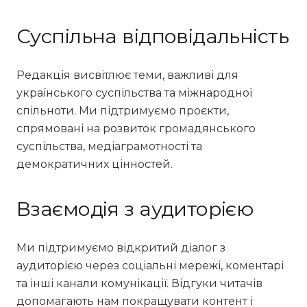
Суспільна відповідальність
Редакція висвітлює теми, важливі для
українського суспільства та міжнародної
спільноти. Ми підтримуємо проєкти,
спрямовані на розвиток громадянського
суспільства, медіаграмотності та
демократичних цінностей.
Взаємодія з аудиторією
Ми підтримуємо відкритий діалог з
аудиторією через соціальні мережі, коментарі
та інші канали комунікації. Відгуки читачів
допомагають нам покращувати контент і